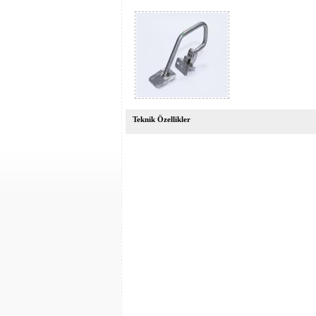
Teknik Özellikler